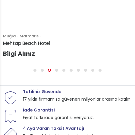
Muğla - Marmaris -
Mehtap Beach Hotel
Bilgi Alınız
Tatiliniz Güvende
17 yıldır firmamıza güvenen milyonlar arasına katılın
İade Garantisi
Fiyat farkı iade garantisi veriyoruz.
4 Aya Varan Taksit Avantajı