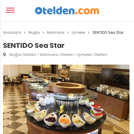
Anasayfa
Muğla
Marmaris
İçmeler
SENTIDO Sea Star
SENTIDO Sea Star
Muğla Otelleri > Marmaris Otelleri > İçmeler Otelleri