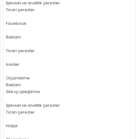
İşlevsel ve analitik çerezler
Ticari çerezler
Facebook
Reklam
Ticari çerezler
Insider
Ölçümleme
Reklam
Site içi iyileştirme
İşlevsel ve analitik çerezler
Ticari çerezler
Hotjar