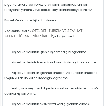
Diğer tarayıcılarda çerez tercihlerini yönetmek için ilgili
tarayıcının yardım veya destek sayfasını inceleyebilirsiniz.
Kişisel Verilerinize İlişkin Haklarınız
OTELDEN TURİZM VE SEYAHAT
Veri sahibi olarak
ACENTELİĞİ ANONİM ŞİRKETİ
’ye başvurarak;
· Kişisel verilerinizin işlenip işlenmediğini öğrenme,
· Kişisel verileriniz işlenmişse buna ilişkin bilgi talep etme,
· Kişisel verilerinizin işlenme amacını ve bunların amacına
uygun kullanılıp kullanılmadığını öğrenme,
· Yurt içinde veya yurt dışında kişisel verilerinizin aktarıldığı
üçüncü kişileri bilme,
· Kişisel verilerinizin eksik veya yanlış işlenmiş olması