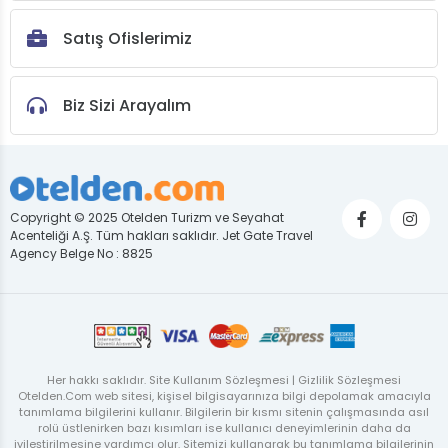
Satış Ofislerimiz
Biz Sizi Arayalım
Copyright © 2025 Otelden Turizm ve Seyahat
Acenteliği A.Ş. Tüm hakları saklıdır. Jet Gate Travel
Agency Belge No : 8825
Her hakkı saklıdır. Site Kullanım Sözleşmesi | Gizlilik Sözleşmesi
Otelden.Com web sitesi, kişisel bilgisayarınıza bilgi depolamak amacıyla
tanımlama bilgilerini kullanır. Bilgilerin bir kısmı sitenin çalışmasında asıl
rolü üstlenirken bazı kısımları ise kullanıcı deneyimlerinin daha da
iyileştirilmesine yardımcı olur. Sitemizi kullanarak bu tanımlama bilgilerinin