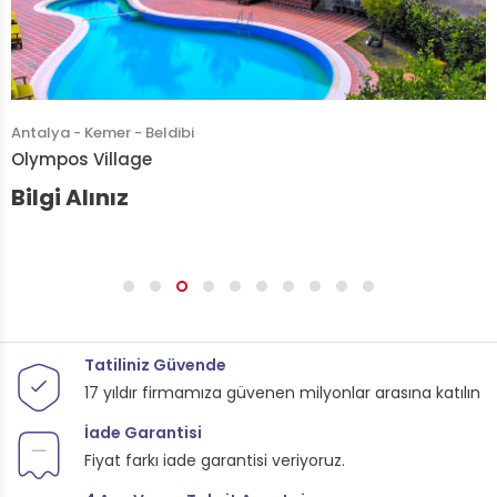
Antalya - Kemer - Beldibi
Belsea Hotel
Bilgi Alınız
Tatiliniz Güvende
17 yıldır firmamıza güvenen milyonlar arasına katılın
İade Garantisi
Fiyat farkı iade garantisi veriyoruz.