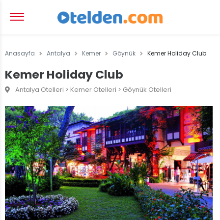
Anasayfa
Antalya
Kemer
Göynük
Kemer Holiday Club
Kemer Holiday Club
Antalya Otelleri > Kemer Otelleri > Göynük Otelleri