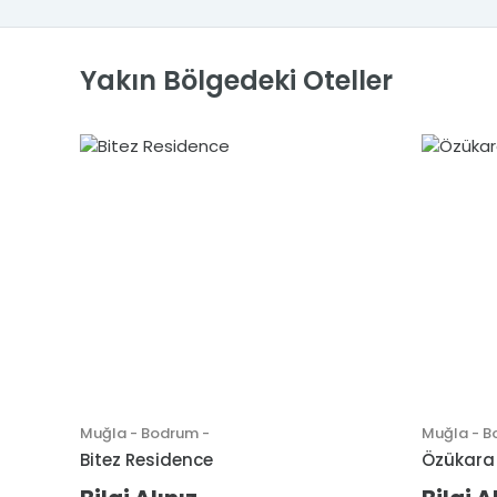
Yakın Bölgedeki Oteller
Muğla - Bodrum -
Muğla - B
Bitez Residence
Özükara 