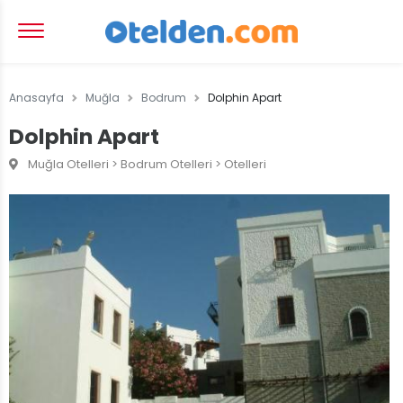
Anasayfa
Muğla
Bodrum
Dolphin Apart
Dolphin Apart
Muğla Otelleri > Bodrum Otelleri > Otelleri